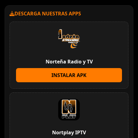
DESCARGA NUESTRAS APPS
Norteña Radio y TV
INSTALAR APK
Nortplay IPTV